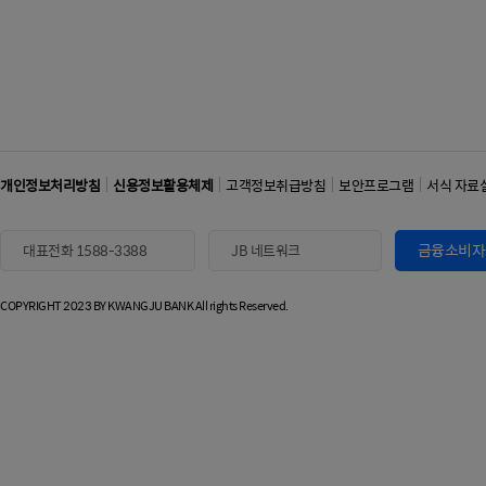
개인정보처리방침
신용정보활용체제
고객정보취급방침
보안프로그램
서식 자료
금융소비자
대표전화 1588-3388
JB 네트워크
COPYRIGHT 2023 BY KWANGJU BANK All rights Reserved.