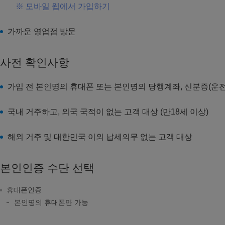
※ 모바일 웹에서 가입하기
가까운 영업점 방문
사전 확인사항
가입 전 본인명의 휴대폰 또는 본인명의 당행계좌, 신분증(운
국내 거주하고, 외국 국적이 없는 고객 대상 (만18세 이상)
해외 거주 및 대한민국 이외 납세의무 없는 고객 대상
본인인증 수단 선택
휴대폰인증
본인명의 휴대폰만 가능